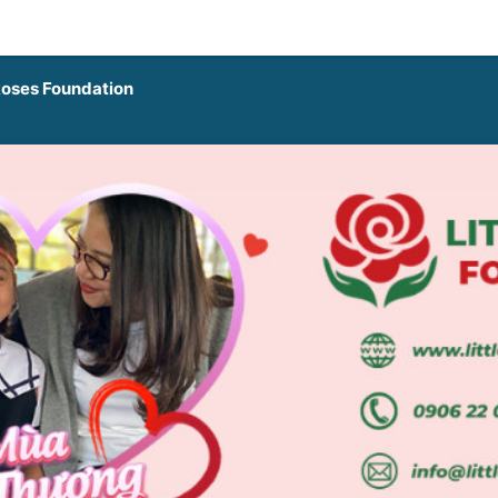
Roses Foundation