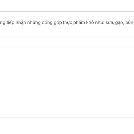
ũng tiếp nhận những đóng góp thực phẩm khô như: sữa, gạo, bún,