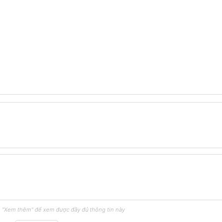
 "Xem thêm" để xem được đầy đủ thông tin này