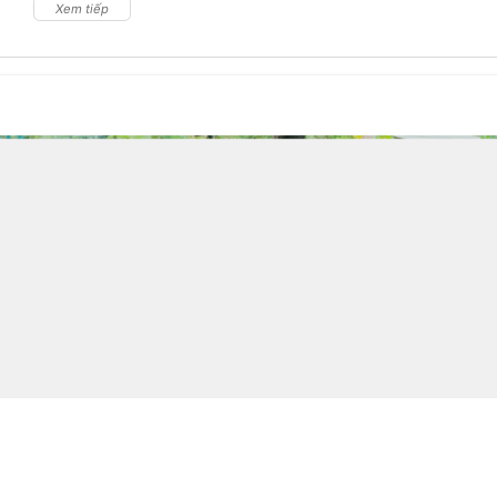
Xem tiếp