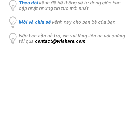
Theo dõi
kênh để hệ thống sẽ tự động giúp bạn
cập nhật những tin tức mới nhất
Mời và chia sẻ
kênh này cho bạn bè của bạn
Nếu bạn cần hỗ trợ, xin vui lòng liên hệ với chúng
tôi qua
contact@wishare.com