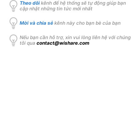
Theo dõi
kênh để hệ thống sẽ tự động giúp bạn
cập nhật những tin tức mới nhất
Mời và chia sẻ
kênh này cho bạn bè của bạn
Nếu bạn cần hỗ trợ, xin vui lòng liên hệ với chúng
tôi qua
contact@wishare.com