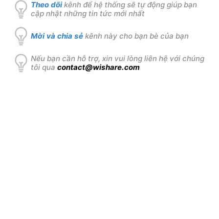
Theo dõi
kênh để hệ thống sẽ tự động giúp bạn
cập nhật những tin tức mới nhất
Mời và chia sẻ
kênh này cho bạn bè của bạn
Nếu bạn cần hỗ trợ, xin vui lòng liên hệ với chúng
tôi qua
contact@wishare.com