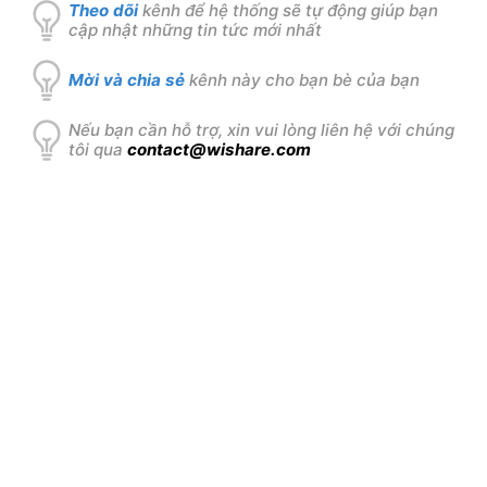
Theo dõi
kênh để hệ thống sẽ tự động giúp bạn
cập nhật những tin tức mới nhất
Mời và chia sẻ
kênh này cho bạn bè của bạn
Nếu bạn cần hỗ trợ, xin vui lòng liên hệ với chúng
tôi qua
contact@wishare.com