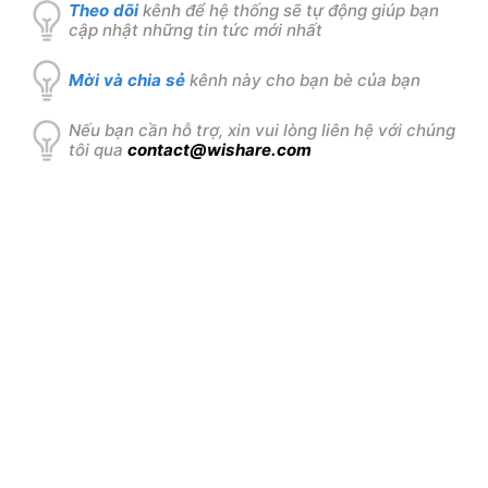
Theo dõi
kênh để hệ thống sẽ tự động giúp bạn
cập nhật những tin tức mới nhất
Mời và chia sẻ
kênh này cho bạn bè của bạn
Nếu bạn cần hỗ trợ, xin vui lòng liên hệ với chúng
tôi qua
contact@wishare.com