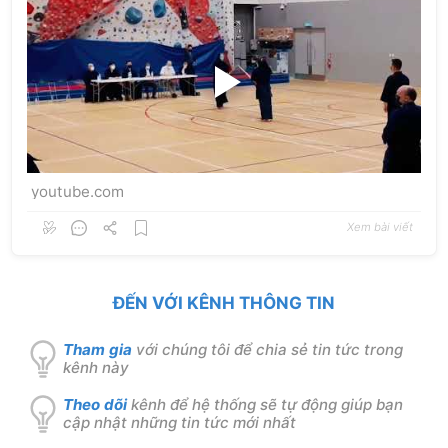
youtube.com
Xem bài viết
ĐẾN VỚI KÊNH THÔNG TIN
Tham gia
với chúng tôi để chia sẻ tin tức trong
kênh này
Theo dõi
kênh để hệ thống sẽ tự động giúp bạn
cập nhật những tin tức mới nhất