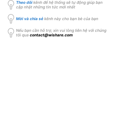
Theo dõi
kênh để hệ thống sẽ tự động giúp bạn
cập nhật những tin tức mới nhất
Mời và chia sẻ
kênh này cho bạn bè của bạn
Nếu bạn cần hỗ trợ, xin vui lòng liên hệ với chúng
tôi qua
contact@wishare.com