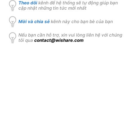
Theo dõi
kênh để hệ thống sẽ tự động giúp bạn
cập nhật những tin tức mới nhất
Mời và chia sẻ
kênh này cho bạn bè của bạn
Nếu bạn cần hỗ trợ, xin vui lòng liên hệ với chúng
tôi qua
contact@wishare.com