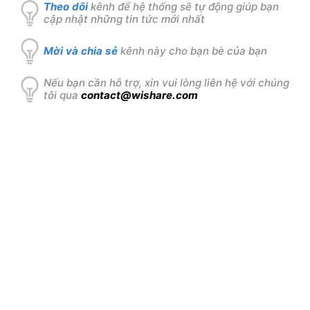
Theo dõi
kênh để hệ thống sẽ tự động giúp bạn
cập nhật những tin tức mới nhất
Mời và chia sẻ
kênh này cho bạn bè của bạn
Nếu bạn cần hỗ trợ, xin vui lòng liên hệ với chúng
tôi qua
contact@wishare.com