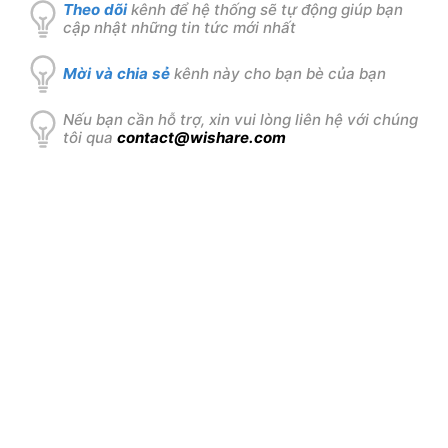
Theo dõi
kênh để hệ thống sẽ tự động giúp bạn
cập nhật những tin tức mới nhất
Mời và chia sẻ
kênh này cho bạn bè của bạn
Nếu bạn cần hỗ trợ, xin vui lòng liên hệ với chúng
tôi qua
contact@wishare.com