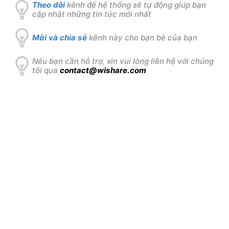
Theo dõi
kênh để hệ thống sẽ tự động giúp bạn
cập nhật những tin tức mới nhất
Mời và chia sẻ
kênh này cho bạn bè của bạn
Nếu bạn cần hỗ trợ, xin vui lòng liên hệ với chúng
tôi qua
contact@wishare.com