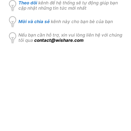
Theo dõi
kênh để hệ thống sẽ tự động giúp bạn
cập nhật những tin tức mới nhất
Mời và chia sẻ
kênh này cho bạn bè của bạn
Nếu bạn cần hỗ trợ, xin vui lòng liên hệ với chúng
tôi qua
contact@wishare.com