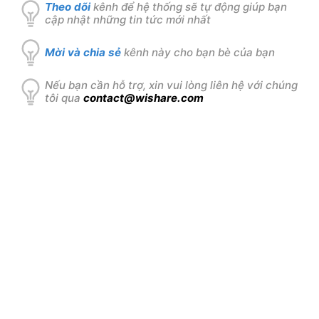
Theo dõi
kênh để hệ thống sẽ tự động giúp bạn
cập nhật những tin tức mới nhất
Mời và chia sẻ
kênh này cho bạn bè của bạn
Nếu bạn cần hỗ trợ, xin vui lòng liên hệ với chúng
tôi qua
contact@wishare.com