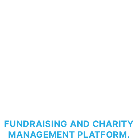
FUNDRAISING AND CHARITY
MANAGEMENT PLATFORM.