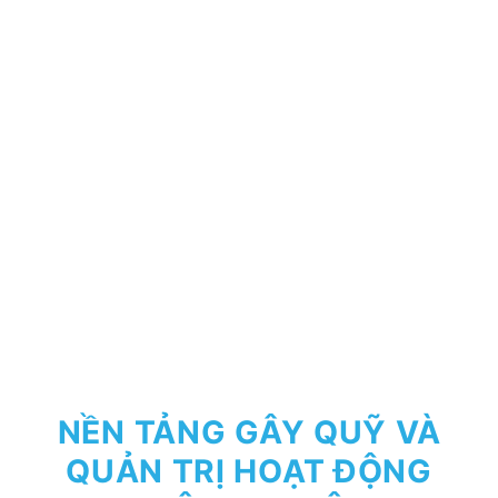
NỀN TẢNG GÂY QUỸ VÀ
QUẢN TRỊ HOẠT ĐỘNG