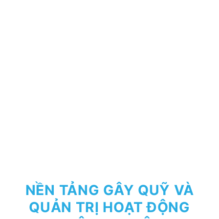
NỀN TẢNG GÂY QUỸ VÀ
QUẢN TRỊ HOẠT ĐỘNG