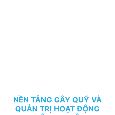
NỀN TẢNG GÂY QUỸ VÀ
QUẢN TRỊ HOẠT ĐỘNG