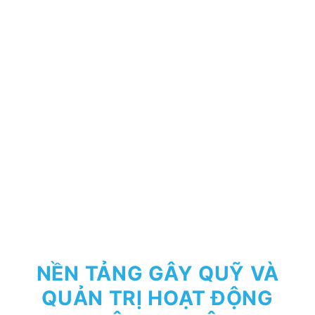
NỀN TẢNG GÂY QUỸ VÀ
QUẢN TRỊ HOẠT ĐỘNG