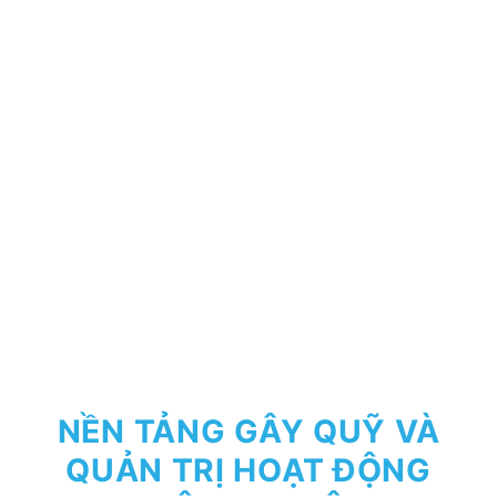
NỀN TẢNG GÂY QUỸ VÀ
QUẢN TRỊ HOẠT ĐỘNG