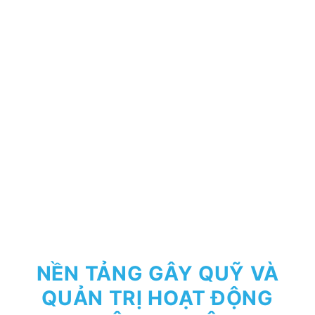
NỀN TẢNG GÂY QUỸ VÀ
QUẢN TRỊ HOẠT ĐỘNG