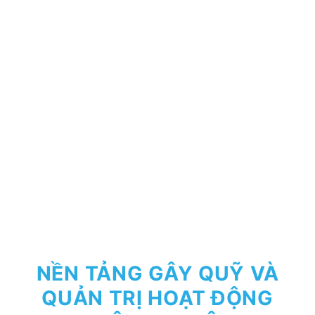
NỀN TẢNG GÂY QUỸ VÀ
QUẢN TRỊ HOẠT ĐỘNG