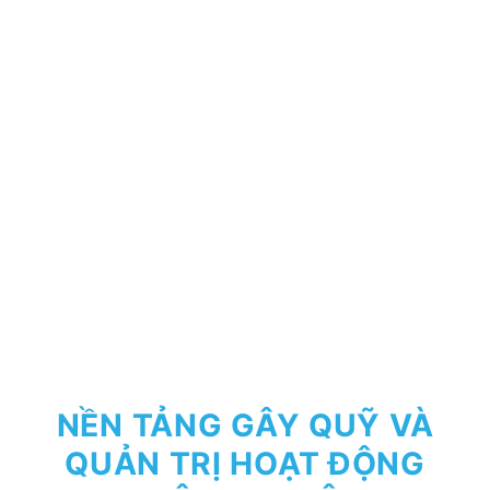
NỀN TẢNG GÂY QUỸ VÀ
QUẢN TRỊ HOẠT ĐỘNG