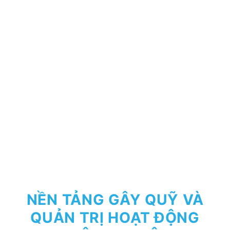
NỀN TẢNG GÂY QUỸ VÀ
QUẢN TRỊ HOẠT ĐỘNG