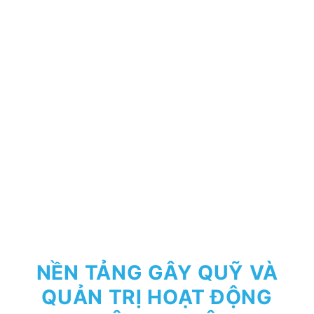
NỀN TẢNG GÂY QUỸ VÀ
QUẢN TRỊ HOẠT ĐỘNG