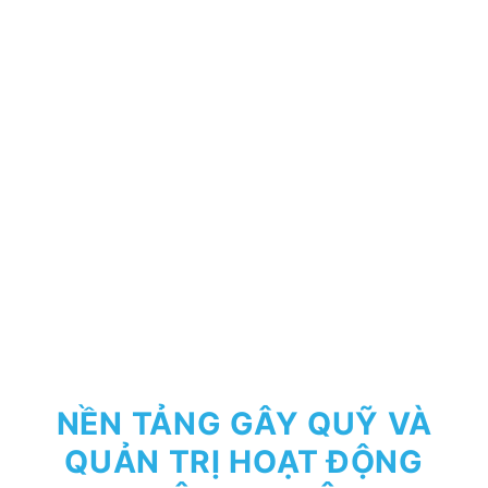
NỀN TẢNG GÂY QUỸ VÀ
QUẢN TRỊ HOẠT ĐỘNG