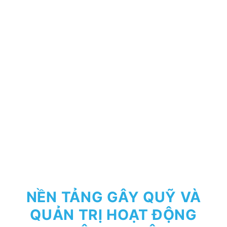
NỀN TẢNG GÂY QUỸ VÀ
QUẢN TRỊ HOẠT ĐỘNG