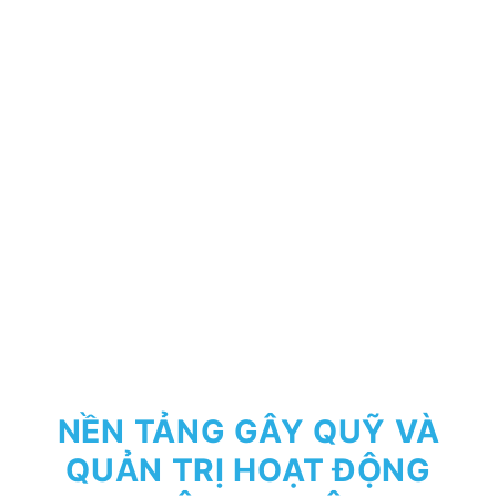
NỀN TẢNG GÂY QUỸ VÀ
QUẢN TRỊ HOẠT ĐỘNG