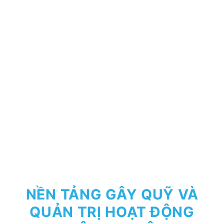
NỀN TẢNG GÂY QUỸ VÀ
QUẢN TRỊ HOẠT ĐỘNG