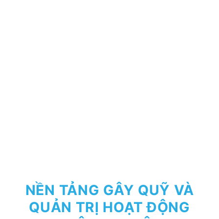
NỀN TẢNG GÂY QUỸ VÀ
QUẢN TRỊ HOẠT ĐỘNG