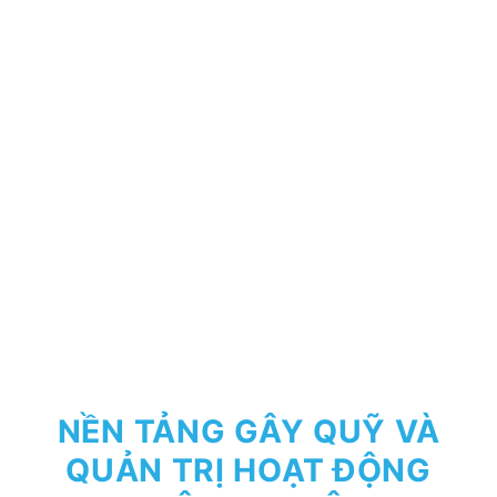
NỀN TẢNG GÂY QUỸ VÀ
QUẢN TRỊ HOẠT ĐỘNG