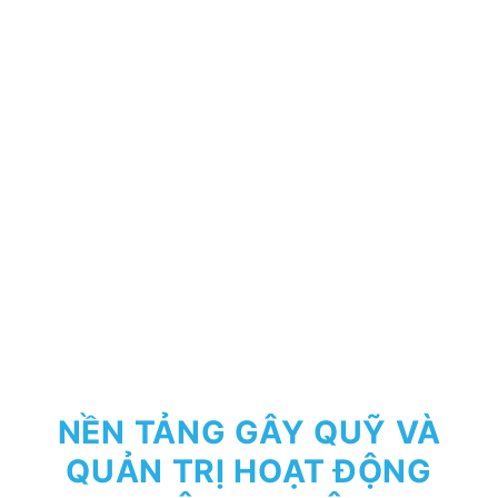
NỀN TẢNG GÂY QUỸ VÀ
QUẢN TRỊ HOẠT ĐỘNG