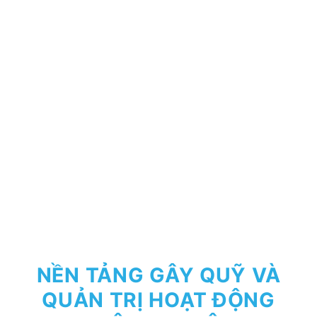
NỀN TẢNG GÂY QUỸ VÀ
QUẢN TRỊ HOẠT ĐỘNG