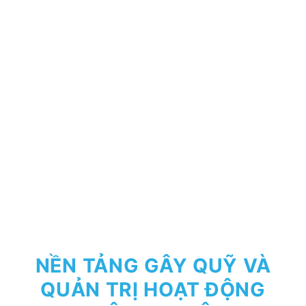
NỀN TẢNG GÂY QUỸ VÀ
QUẢN TRỊ HOẠT ĐỘNG