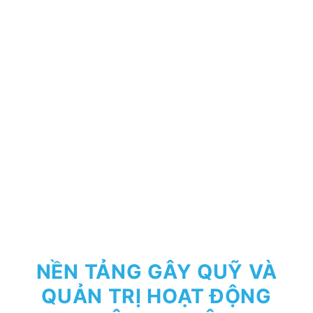
NỀN TẢNG GÂY QUỸ VÀ
QUẢN TRỊ HOẠT ĐỘNG