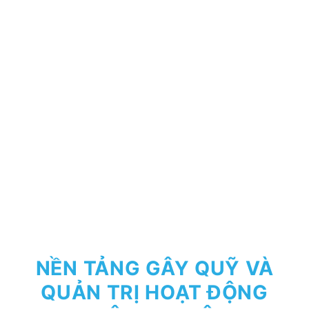
NỀN TẢNG GÂY QUỸ VÀ
QUẢN TRỊ HOẠT ĐỘNG