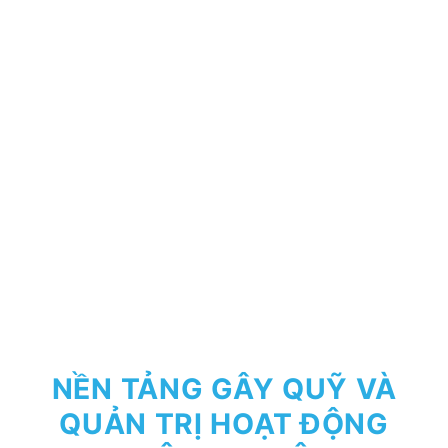
NỀN TẢNG GÂY QUỸ VÀ
QUẢN TRỊ HOẠT ĐỘNG