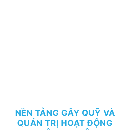
NỀN TẢNG GÂY QUỸ VÀ
QUẢN TRỊ HOẠT ĐỘNG