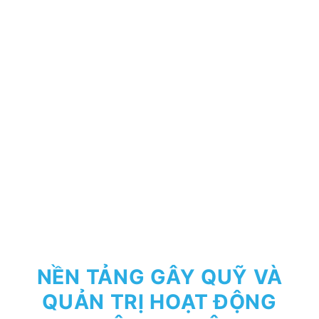
NỀN TẢNG GÂY QUỸ VÀ
QUẢN TRỊ HOẠT ĐỘNG