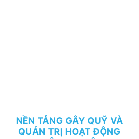
NỀN TẢNG GÂY QUỸ VÀ
QUẢN TRỊ HOẠT ĐỘNG