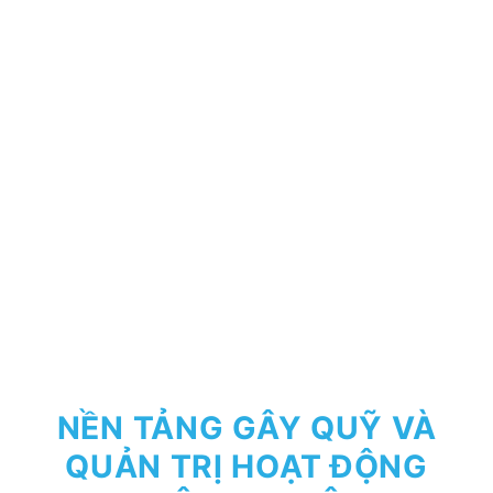
NỀN TẢNG GÂY QUỸ VÀ
QUẢN TRỊ HOẠT ĐỘNG