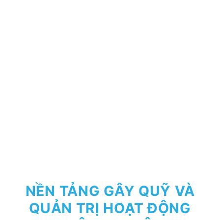
NỀN TẢNG GÂY QUỸ VÀ
QUẢN TRỊ HOẠT ĐỘNG